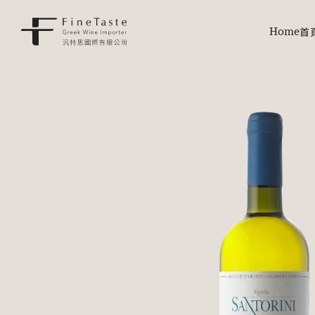
Home
首