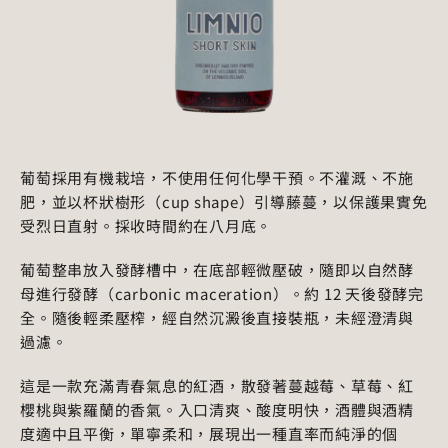
葡萄採用有機栽培，不使用任何化學干預。不灌溉、不施
肥，並以杯狀樹形（cup shape）引導藤蔓，以保護果實免
受烈日直射。採收時間約在八月底。
葡萄整串放入發酵槽中，在底部輕微壓破，隨即以自然酵
母進行發酵（carbonic maceration）。約 12 天後發酵完
全。隨後輕柔壓榨，經自然沉澱後直接裝瓶，未經澄清與
過濾。
這是一款充滿青春氣息的紅酒，散發著蔓越莓、草莓、紅
櫻桃與紫羅蘭的香氣。入口清爽、酸度明快，酒體與酒精
度適中且平衡，單寧柔和，展現出一種直率而純淨的個