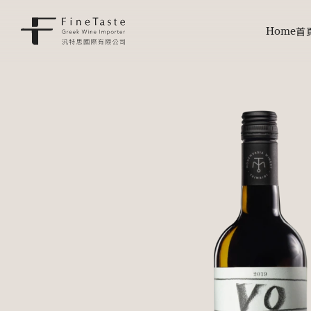
Home
首