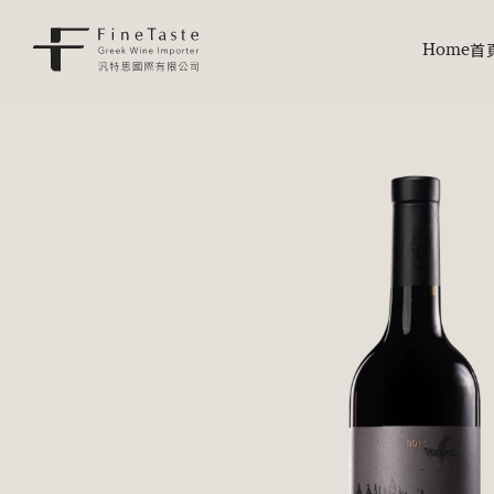
Home
首